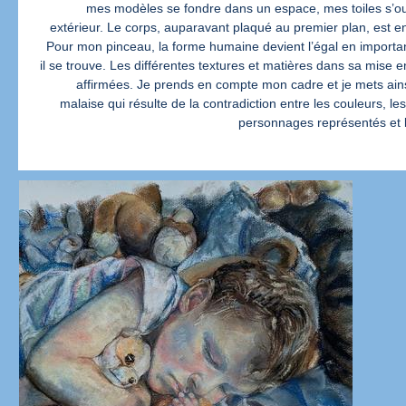
mes modèles se fondre dans un espace, mes toiles s’ou
extérieur. Le corps, auparavant plaqué au premier plan, est
Pour mon pinceau, la forme humaine devient l’égal en importa
il se trouve. Les différentes textures et matières dans sa mise 
affirmées. Je prends en compte mon cadre et je mets ains
malaise qui résulte de la contradiction entre les couleurs, le
personnages représentés et 